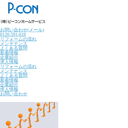
お問い合わせ(メール)
0120-591-018
リフォームの流れ
メンテナンス
よくある質問
新着情報
企業紹介
求人情報
リフォームの流れ
メンテナンス
よくある質問
新着情報
企業紹介
求人情報
お問い合わせ