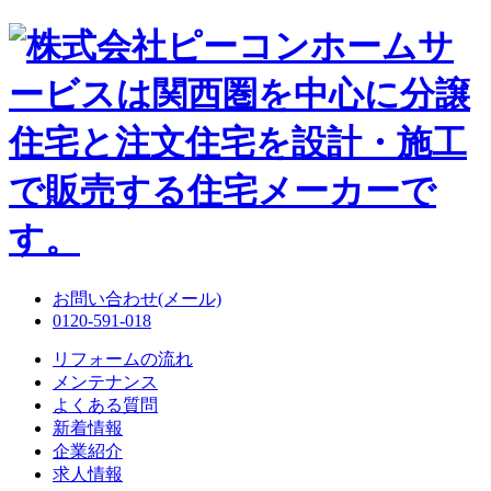
お問い合わせ(メール)
0120-591-018
リフォームの流れ
メンテナンス
よくある質問
新着情報
企業紹介
求人情報