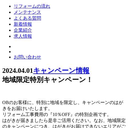
リフォームの流れ
メンテナンス
よくある質問
新着情報
企業紹介
求人情報
お問い合わせ
2024.04.01
キャンペーン情報
地域限定特別キャンペーン！
OBのお客様に、特別に地域を限定し、キャンペーンのはが
きをお届けいたします。
リフォーム工事費用の『10％OFF』の特別企画です。
はがきが届きましたら是非ご活用ください。なお、地域限定
のキャンペーンにつき、はがきがお届けできないエリアがご